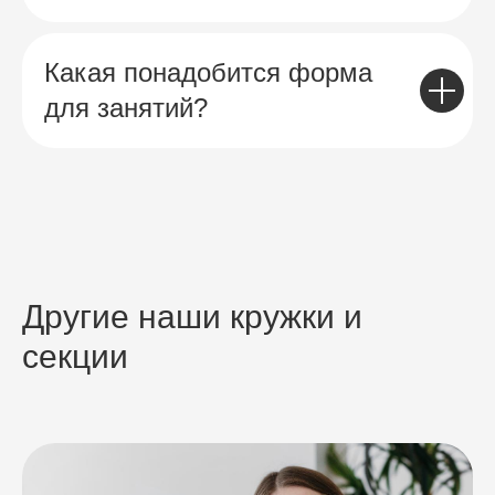
Какая понадобится форма
для занятий?
Другие наши кружки и
секции