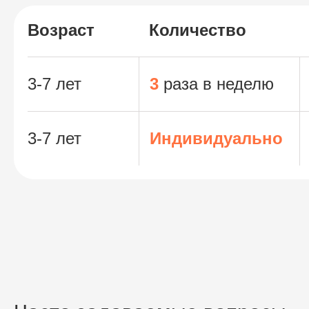
Возраст
Количество
3-7 лет
3
раза в неделю
3-7 лет
Индивидуально