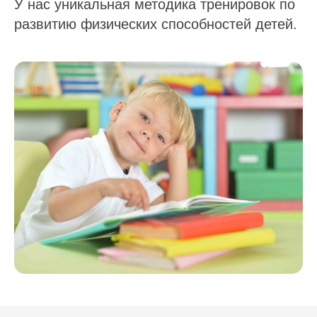
У нас уникальная методика тренировок по
развитию физических способностей детей.