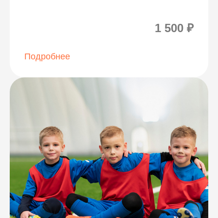
1 500 ₽
Подробнее