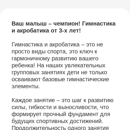
Ваш малыш – чемпион! Гимнастика
и акробатика от 3-х лет!
Гимнастика и акробатика – это не
просто виды спорта, это ключ к
гармоничному развитию вашего
ребенка! На наших увлекательных
групповых занятиях дети не только
осваивают базовые гимнастические
элементы.
Каждое занятие – это шаг к развитию
силы, гибкости и выносливости, что
формирует прочный фундамент для
будущих спортивных достижений.
Продолжительность одного занятия