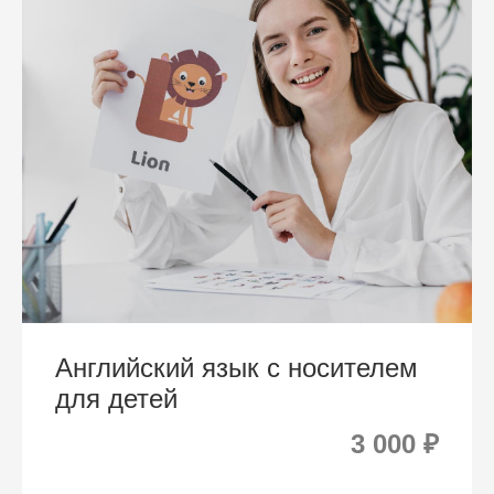
Английский язык с носителем
для детей
3 000 ₽