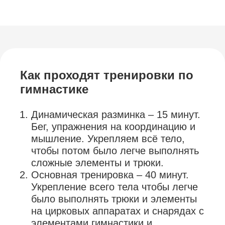
Как проходят тренировки по
гимнастике
Динамическая разминка – 15 минут.
Бег, упражнения на координацию и
мышление. Укрепляем всё тело,
чтобы потом было легче выполнять
сложные элементы и трюки.
Основная тренировка – 40 минут.
Укрепление всего тела чтобы легче
было выполнять трюки и элементы
на цирковых аппаратах и снарядах с
элементами гимнастики и