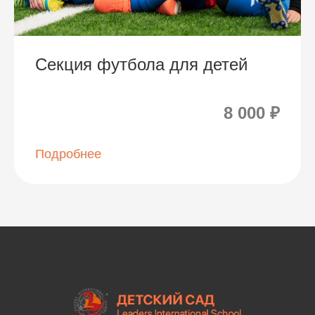
Секция футбола для детей
8 000 ₽
Подробнее