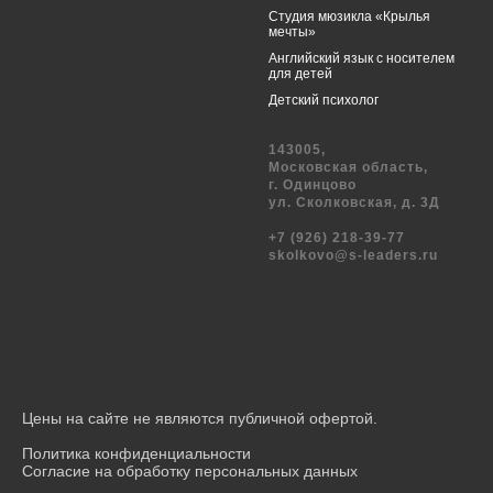
Студия мюзикла «Крылья
мечты»
Английский язык с носителем
для детей
Детский психолог
143005,
Московская область,
г. Одинцово
ул. Сколковская, д. 3Д
+7 (926) 218-39-77
skolkovo@s-leaders.ru
Цены на сайте не являются публичной офертой.
Политика конфиденциальности
Согласие на обработку персональных данных