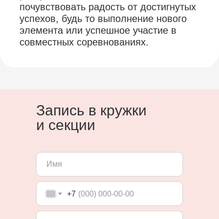
почувствовать радость от достигнутых
успехов, будь то выполнение нового
элемента или успешное участие в
совместных соревнованиях.
Запись в кружки
и секции
+7