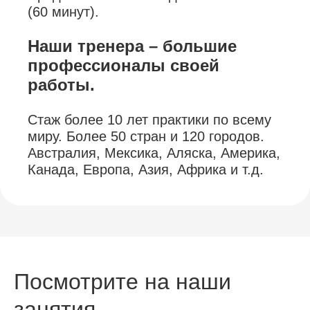
(60 минут).
Наши тренера – большие
профессионалы своей
работы.
Стаж более 10 лет практики по всему
миру. Более 50 стран и 120 городов.
Австралия, Мексика, Аляска, Америка,
Канада, Европа, Азия, Африка и т.д.
Посмотрите на наши
занятия