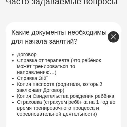
Часто задаваемые вопросы
Какие документы необходимы
для начала занятий?
Договор
Справка от терапевта (что ребёнок
может тренироваться по
направлению…)
Справка ЭКГ
Копия паспорта (родителя, который
заключает Договор)
Копия Свидетельства рождения ребёнка
Страховка (страхуем ребёнка на 1 год во
время тренировочного процесса и
соревновательной деятельности)