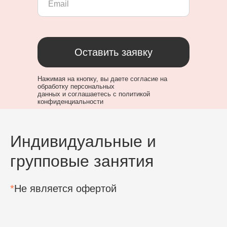
Оставить заявку
Нажимая на кнопку, вы даете
согласие на
обработку персональных
данных
и
соглашаетесь c политикой
конфиденциальности
Индивидуальные и
групповые занятия
*
Не является офертой