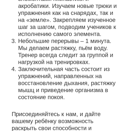
акробатики. Изучаем новые трюки и
упражнения как на снарядах, так и
на «земле». Закрепляем изученное
шаг за шагом, подводим учеников к
исполнению самого элемента.
Небольшие перерывы – 1 минута.
Мы делаем растяжку, пьём воду.
Тренер всегда следит за группой и
нагрузкой на тренировках.
Заключительная часть состоит из
упражнений, направленных на
восстановление дыхания, растяжку
мышц и приведение организма в
состояние покоя.
Присоединяйтесь к нам, и дайте
вашему ребёнку возможность
раскрыть свои способности и