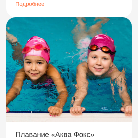
Подробнее
Плавание «Аква Фокс»