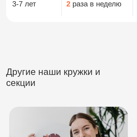
3-7 лет
2
раза в неделю
Другие наши кружки и
секции