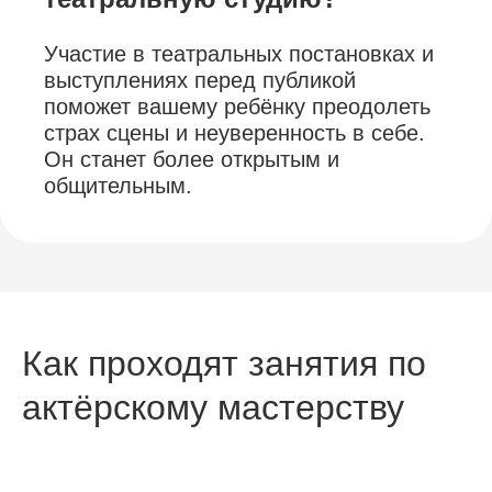
Участие в театральных постановках и
выступлениях перед публикой
поможет вашему ребёнку преодолеть
страх сцены и неуверенность в себе.
Он станет более открытым и
общительным.
Как проходят занятия по
актёрскому мастерству