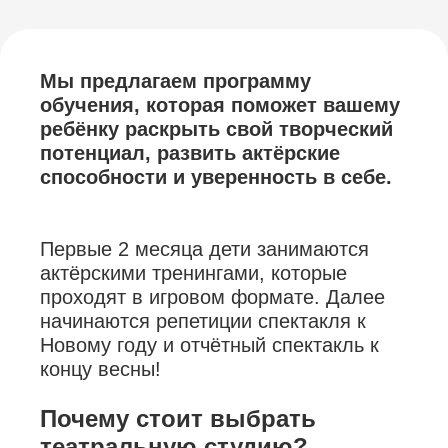
Мы предлагаем программу
обучения, которая поможет вашему
ребёнку раскрыть свой творческий
потенциал, развить актёрские
способности и уверенность в себе.
Первые 2 месяца дети занимаются
актёрскими тренингами, которые
проходят в игровом формате. Далее
начинаются репетиции спектакля к
Новому году и отчётный спектакль к
концу весны!
Почему стоит выбрать
театральную студию?