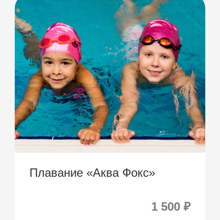
Плавание «Аква Фокс»
1 500 ₽