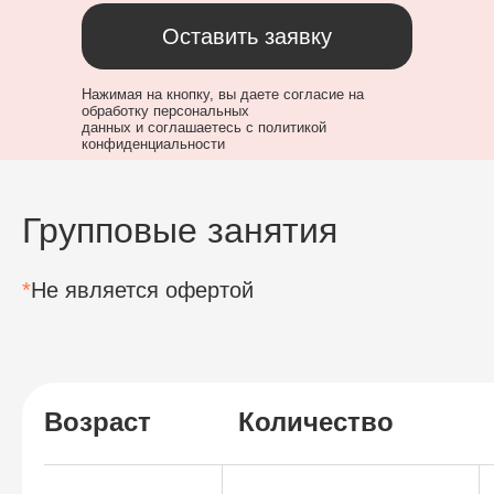
Оставить заявку
Нажимая на кнопку, вы даете
согласие на
обработку персональных
данных
и
соглашаетесь c политикой
конфиденциальности
Групповые занятия
*
Не является офертой
Возраст
Количество