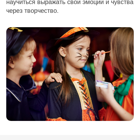
научиться выражать свои эмоции и чувства
через творчество.