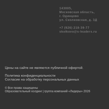
143005,
Московская область,
г. Одинцово
ул. Сколковская, д. 3Д
+7 (926) 218-39-77
skolkovo@s-leaders.ru
Цены на сайте не являются публичной офертой.
Политика конфиденциальности
Согласие на обработку персональных данных
© Все права защищены
Образовательный холдинг | группа компаний «Лидеры» 2026