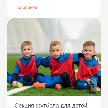
Подробнее
Секция футбола для детей