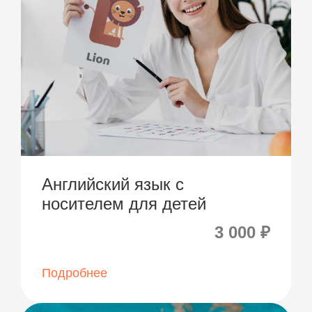
Английский язык с
носителем для детей
3 000 ₽
Подробнее