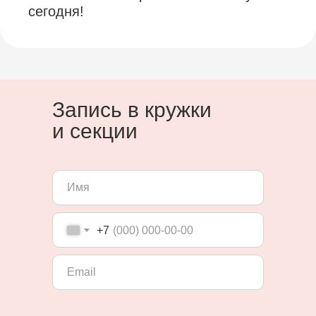
сегодня!
Запись в кружки
и секции
+7