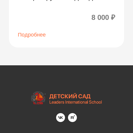
8 000 ₽
Подробнее