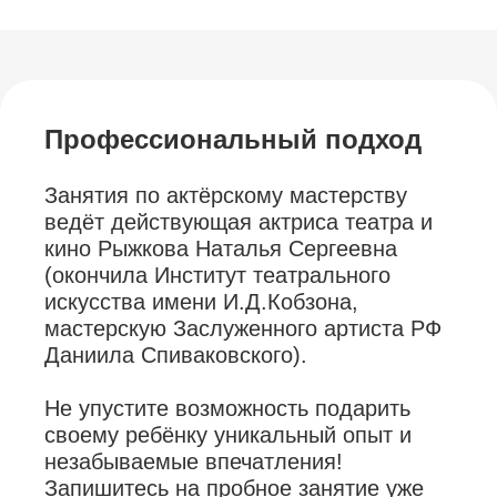
Профессиональный подход
Занятия по актёрскому мастерству
ведёт действующая актриса театра и
кино Рыжкова Наталья Сергеевна
(окончила Институт театрального
искусства имени И.Д.Кобзона,
мастерскую Заслуженного артиста РФ
Даниила Спиваковского).
Не упустите возможность подарить
своему ребёнку уникальный опыт и
незабываемые впечатления!
Запишитесь на пробное занятие уже